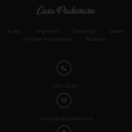
Acasa
Despre Noi
Specialitati
Galerie
Pachete Promotionale
Rezervari
0742 022 897
contact@casapaduraru.ro