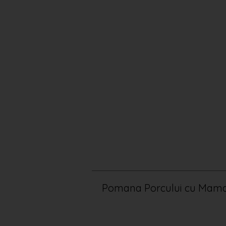
Pomana Porcului cu Mama