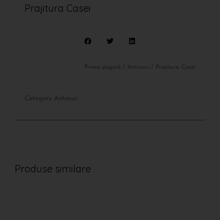
Prajitura Casei
Prima pagină
/
Antreuri
/ Prajitura Casei
Category
Antreuri
Produse similare