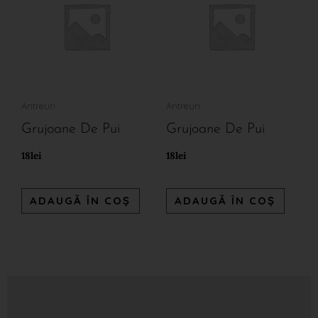
Antreuri
Antreuri
Grujoane De Pui
Grujoane De Pui
18
lei
18
lei
ADAUGĂ ÎN COȘ
ADAUGĂ ÎN COȘ