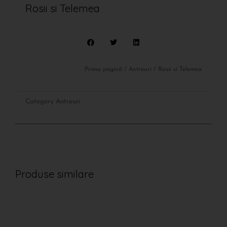
Rosii si Telemea
Prima pagină
/
Antreuri
/ Rosii si Telemea
Category
Antreuri
Produse similare